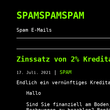
SPAMSPAMSPAM
Spam E-Mails
Zinssatz von 2% Kredit
|
SPAM
17. Juli. 2021
Endlich ein vernünftiges Kredit
Hallo

Sind Sie finanziell am Boden