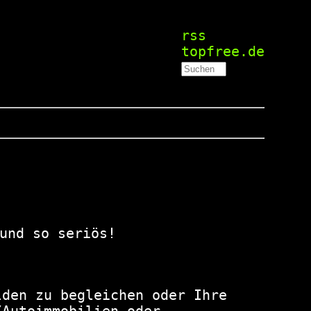
rss
topfree.de
und so seriös!
den zu begleichen oder Ihre 