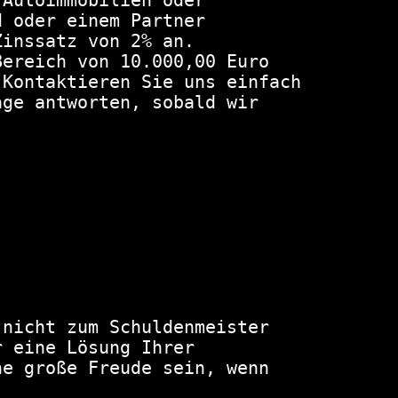
Autoimmobilien oder 
 oder einem Partner 
inssatz von 2% an. 
ereich von 10.000,00 Euro 
Kontaktieren Sie uns einfach 
ge antworten, sobald wir 
nicht zum Schuldenmeister 
 eine Lösung Ihrer 
e große Freude sein, wenn 