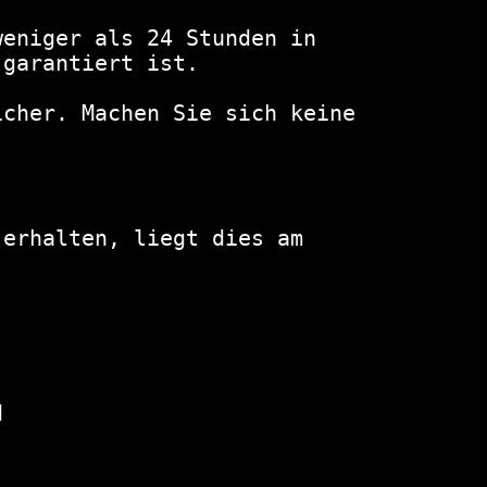
eniger als 24 Stunden in 
garantiert ist.

cher. Machen Sie sich keine 
erhalten, liegt dies am 
 

