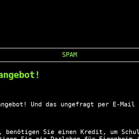
SPAM
angebot!
angebot! Und das ungefragt per E-Mail 
, benötigen Sie einen Kredit, um Schul