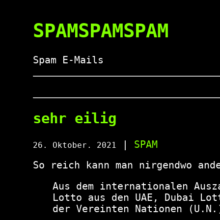
SPAMSPAMSPAM
Spam E-Mails
sehr eilig
|
SPAM
26. Oktober. 2021
So reich kann man nirgendwo and
Aus dem internationalen Ausz
Lotto aus den UAE, Dubai Lot
der Vereinten Nationen (U.N.