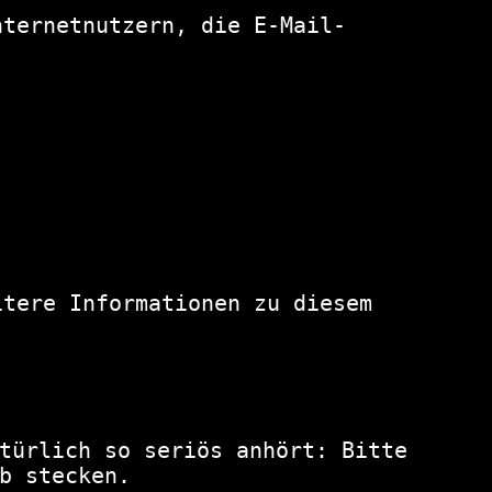
nternetnutzern, die E-Mail-
tere Informationen zu diesem 
türlich so seriös anhört: Bitte
b stecken.