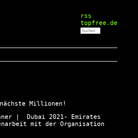
rss
topfree.de
nächste Millionen!
ner |  Dubai 2021- Emirates 
narbeit mit der Organisation 