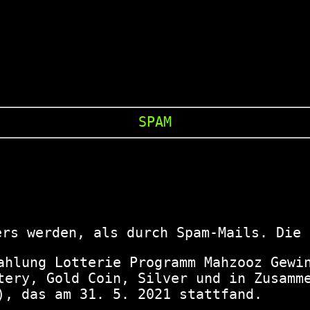
SPAM
ers werden, als durch Spam-Mails. Die 
ahlung Lotterie Programm Mahzooz Gewin
tery, Gold Coin, Silver und in Zusamme
), das am 31. 5. 2021 stattfand.
