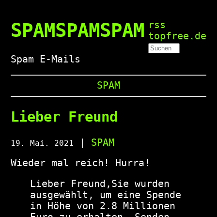
SPAMSPAMSPAM
rss
topfree.de
Spam E-Mails
SPAM
Lieber Freund
|
SPAM
19. Mai. 2021
Wieder mal reich! Hurra!
Lieber Freund,Sie wurden 
ausgewählt, um eine Spende 
in Höhe von 2.8 Millionen 