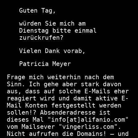
Guten Tag,
würden Sie mich am
Dienstag bitte einmal
zurückrufen?
Vielen Dank vorab,
Patricia Meyer
Frage mich weiterhin nach dem
Sinn. Ich gehe aber stark davon
aus, dass auf solche E-Mails eher
reagiert wird und damit aktive E-
Mail Konten festgestellt werden
sollen!? Absenderadresse ist
dieses Mal "info[at]alifanio.com"
vom Mailsever "vingerliss.com".
Nicht aufrufen die Domains! – und