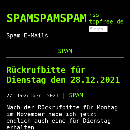
SPAMSPAMSPAM
rss
topfree.de
Spam E-Mails
SPAM
Rückrufbitte für
Dienstag den 28.12.2021
|
SPAM
27. Dezember. 2021
Nach der Rückrufbitte für Montag
im November habe ich jetzt
endlich auch eine für Dienstag
erhalten!