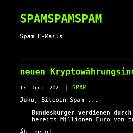
SPAMSPAMSPAM
Spam E-Mails
neuen Kryptowährungsin
|
SPAM
17. Juni. 2021
Juhu, Bitcoin-Spam ...
Bundesbürger verdienen durch
bereits Millionen Euro von z
Äh, nein!